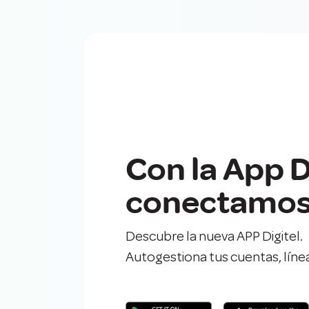
Con la App D
conectamos 
Descubre la nueva APP Digitel
Autogestiona tus cuentas, línea