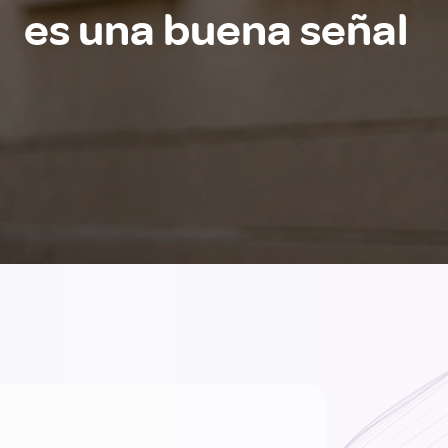
es una buena señal