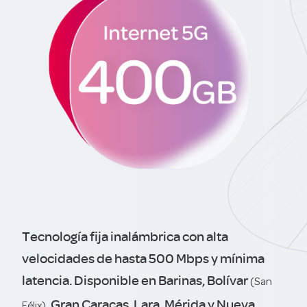
Tecnología fija inalámbrica con alta
velocidades de hasta 500 Mbps y mínima
latencia. Disponible en Barinas, Bolívar
(San
, Gran Caracas, Lara, Mérida y Nueva
Félix)