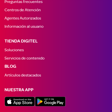
Preguntas frecuentes
Centros de Atención
Agentes Autorizados
Información al usuario
TIENDA DIGITEL
Soluciones
Servicios de contenido
BLOG
Artículos destacados
NUESTRA APP