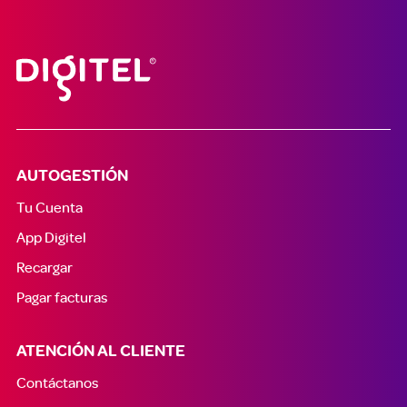
AUTOGESTIÓN
Tu Cuenta
App Digitel
Recargar
Pagar facturas
ATENCIÓN AL CLIENTE
Contáctanos