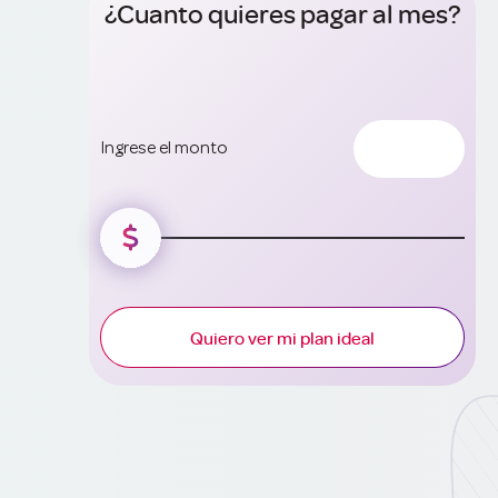
¿Cuanto quieres pagar al mes?
Ingrese el monto
Quiero ver mi plan ideal