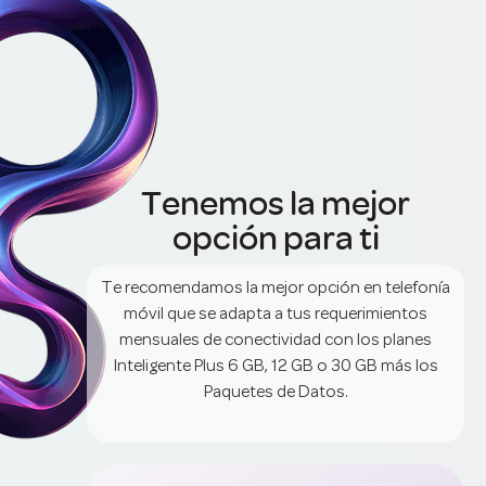
Tenemos la mejor
opción para ti
Te recomendamos la mejor opción en telefonía
móvil que se adapta a tus requerimientos
mensuales de conectividad con los planes
Inteligente Plus 6 GB, 12 GB o 30 GB más los
Paquetes de Datos.