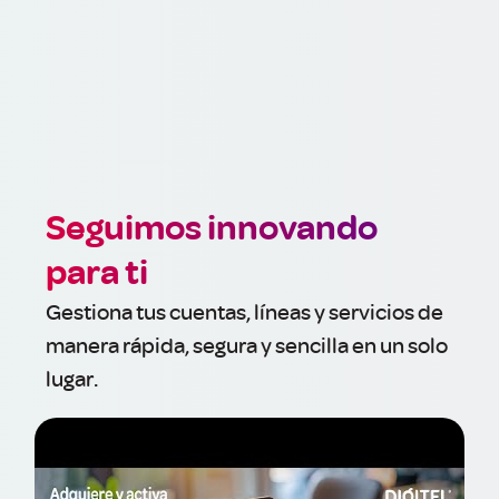
Seguimos innovando
para ti
Gestiona tus cuentas, líneas y servicios de
manera rápida, segura y sencilla en un solo
lugar.