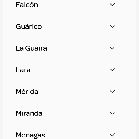
Falcón
Guárico
La Guaira
Lara
Mérida
Miranda
Monagas