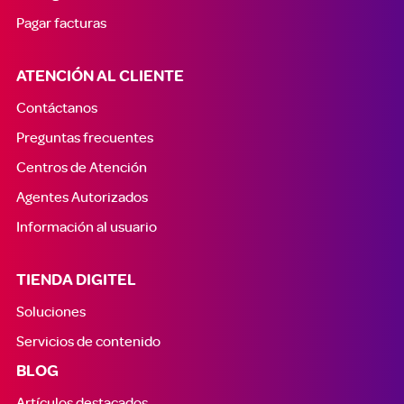
Pagar facturas
ATENCIÓN AL CLIENTE
Contáctanos
Preguntas frecuentes
Centros de Atención
Agentes Autorizados
Información al usuario
TIENDA DIGITEL
Soluciones
Servicios de contenido
BLOG
Artículos destacados