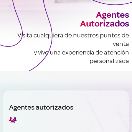
Agentes
Autorizados
Visita cualquiera de nuestros puntos de
venta
y vive una experiencia de atención
personalizada
Agentes autorizados
