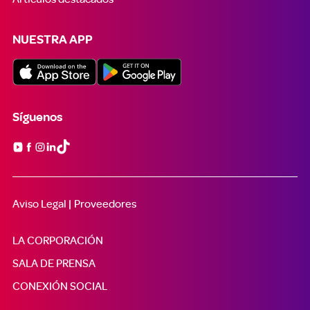
NUESTRA APP
Síguenos

Aviso Legal |
Proveedores
LA CORPORACIÓN
SALA DE PRENSA
CONEXIÓN SOCIAL