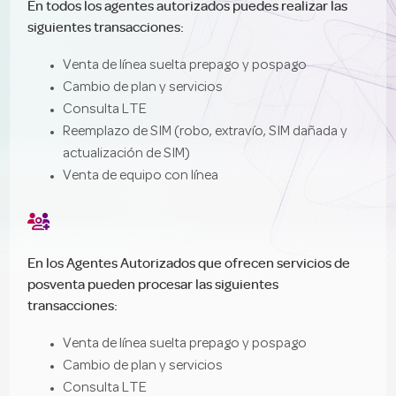
En todos los agentes autorizados puedes realizar las
siguientes transacciones:
Venta de línea suelta prepago y pospago
Cambio de plan y servicios
Consulta LTE
Reemplazo de SIM (robo, extravío, SIM dañada y
actualización de SIM)
Venta de equipo con línea

En los Agentes Autorizados que ofrecen servicios de
posventa pueden procesar las siguientes
transacciones:
Venta de línea suelta prepago y pospago
Cambio de plan y servicios
Consulta LTE