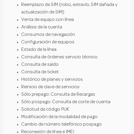
Reemplazo de SIM (robo, extravío, SIM dañada y
actualización de SIM)
Venta de equipo con línea
Análisis de la cuenta
Consumos de navegación
Configuración de equipos
Estado de la línea
Consulta de órdenes servicio técnico
Consulta de saldo
Consulta de ticket
Histórico de planes y servicios
Reinicio de clave de servicios
Sólo prepago: Consulta de Recargas
Sólo pospago: Consulta de corte de cuenta
Solicitud de código PUK
Modificación de la modalidad de pago
Cambio de número telefónico pospago
Reconexión de línea e IMEI