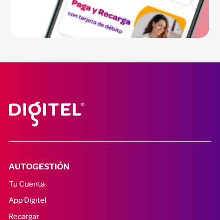
AUTOGESTIÓN
Tu Cuenta
App Digitel
Recargar