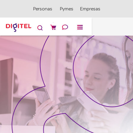
Personas
Pymes
Empresas
