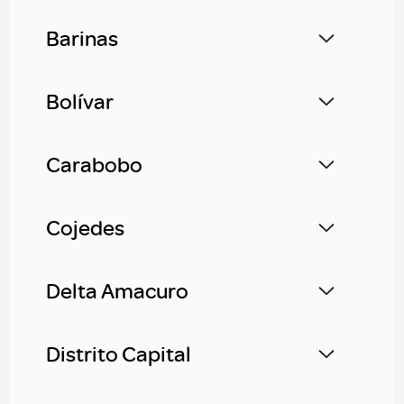
Barinas
Bolívar
Carabobo
Cojedes
Delta Amacuro
Distrito Capital