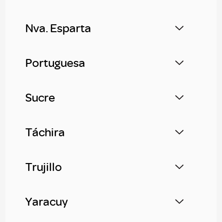
Nva. Esparta
Portuguesa
Sucre
Táchira
Trujillo
Yaracuy