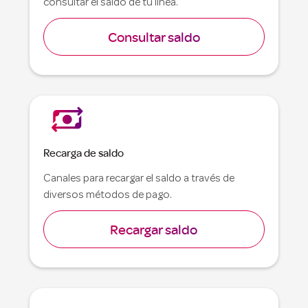
consultar el saldo de tu línea.
Consultar saldo
Recarga de saldo
Canales para recargar el saldo a través de
diversos métodos de pago.
Recargar saldo