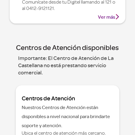
Comunícate desde tu Digitel llamando al 121 o
al 0412-9121121.

Ver más
Centros de Atención disponibles
Importante: El Centro de Atención de La
Castellana no está prestando servicio
comercial.
Centros de Atención
Nuestros Centros de Atención están
disponibles a nivel nacional para brindarte
soporte y atención.
Ubica el centro de atención más cercano.