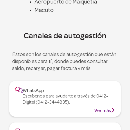
Aeropuerto de Maiquetía
Macuto
Canales de autogestión
Estos son los canales de autogestión que están
disponibles para tí , donde puedes consultar
saldo, recargar, pagar factura y más

WhatsApp
Escríbenos para ayudarte a través de 0412-
Digitel (0412-3444835).

Ver más