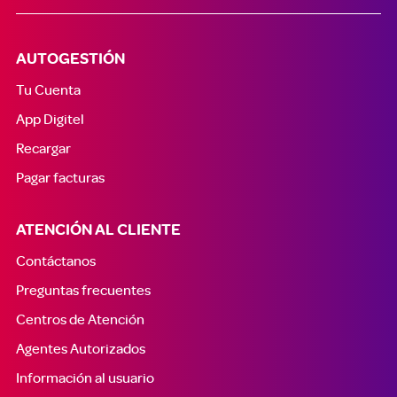
AUTOGESTIÓN
Tu Cuenta
App Digitel
Recargar
Pagar facturas
ATENCIÓN AL CLIENTE
Contáctanos
Preguntas frecuentes
Centros de Atención
Agentes Autorizados
Información al usuario