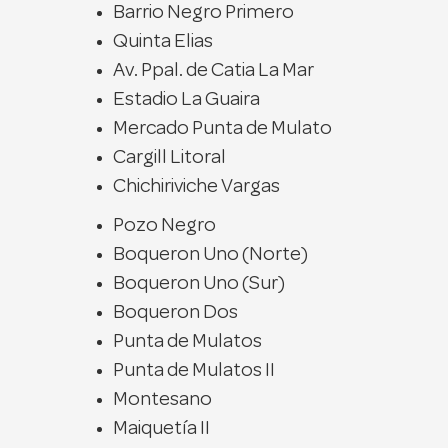
Barrio Negro Primero
Quinta Elias
Av. Ppal. de Catia La Mar
Estadio La Guaira
Mercado Punta de Mulato
Cargill Litoral
Chichiriviche Vargas
Pozo Negro
Boqueron Uno (Norte)
Boqueron Uno (Sur)
Boqueron Dos
Punta de Mulatos
Punta de Mulatos II
Montesano
Maiquetía II