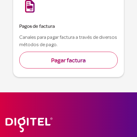

Pagos de factura
Canales para pagar factura a través de diversos
métodos de pago.
Pagar factura