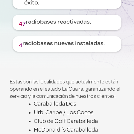
éxito.
radiobases reactivadas.
47
radiobases nuevas instaladas.
4
Estas son las localidades que actualmente están
operando en el estado La Guaira, garantizando el
servicio y la comunicación de nuestros clientes:
Caraballeda Dos
Urb. Caribe / Los Cocos
Club de Golf Caraballeda
McDonald´s Caraballeda