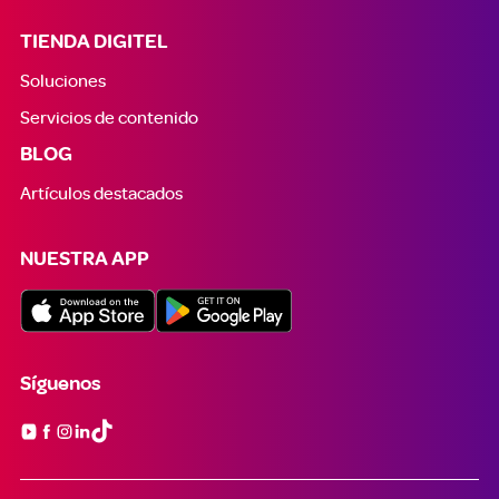
TIENDA DIGITEL
Soluciones
Servicios de contenido
BLOG
Artículos destacados
NUESTRA APP
Síguenos
