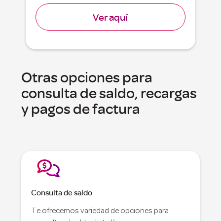
Ver aquí
Otras opciones para
consulta de saldo, recargas
y pagos de factura
Consulta de saldo
Te ofrecemos variedad de opciones para