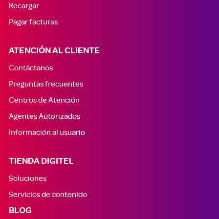
Recargar
Pagar facturas
ATENCIÓN AL CLIENTE
Contáctanos
Preguntas frecuentes
Centros de Atención
Agentes Autorizados
Información al usuario
TIENDA DIGITEL
Soluciones
Servicios de contenido
BLOG