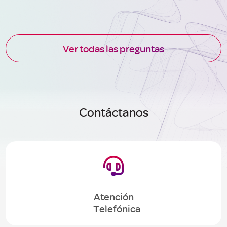
Ver todas las preguntas
Contáctanos

Atención
Telefónica