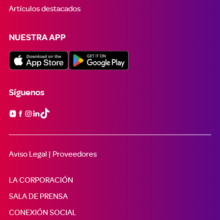
Artículos destacados
NUESTRA APP
Síguenos

Aviso Legal |
Proveedores
LA CORPORACIÓN
SALA DE PRENSA
CONEXIÓN SOCIAL