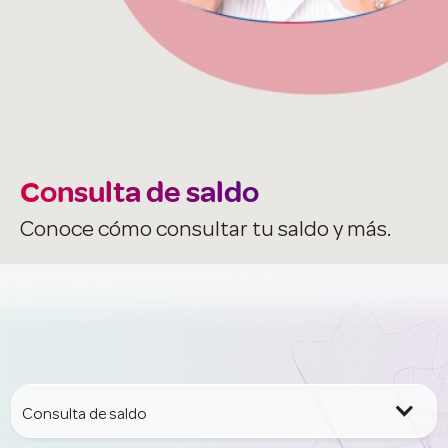
Consulta de saldo
Conoce cómo consultar tu saldo y más.
Consulta de saldo