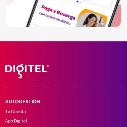
AUTOGESTIÓN
Tu Cuenta
App Digitel