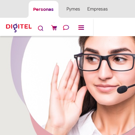
Personas
Pymes
Empresas
