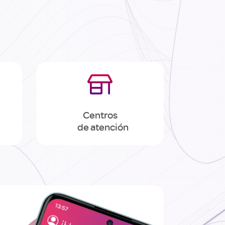

Centros
de atención