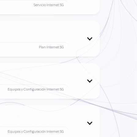
Servicio Internet 5G
Plan Internet 5G
Equipos y Configuración Internet 5G
Equipos y Configuración Internet 5G