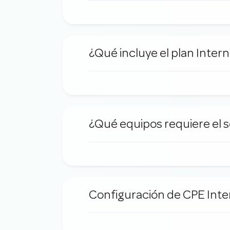
¿Qué incluye el plan Inter
¿Qué equipos requiere el s
Configuración de CPE Inte