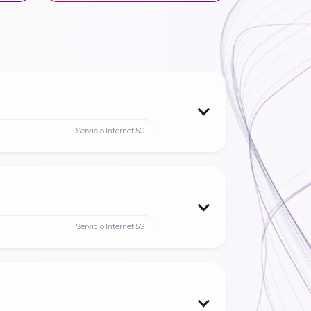
Servicio Internet 5G
Servicio Internet 5G