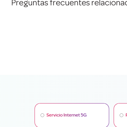
Preguntas frecuentes relaciona
Servicio Internet 5G