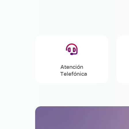

Atención
Telefónica