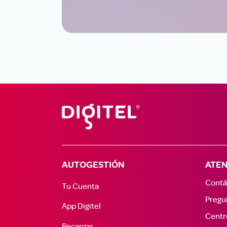
AUTOGESTIÓN
ATEN
Contá
Tu Cuenta
Pregu
App Digitel
Centr
Recargar