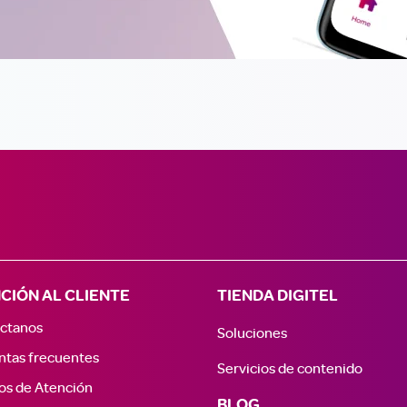
CIÓN AL CLIENTE
TIENDA DIGITEL
ctanos
Soluciones
ntas frecuentes
Servicios de contenido
os de Atención
BLOG