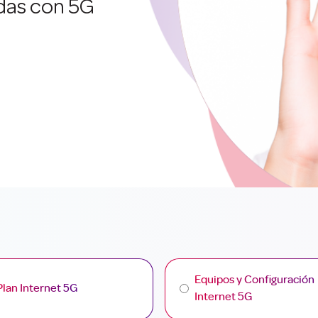
das con 5G
Equipos y Configuración
Plan Internet 5G
Internet 5G