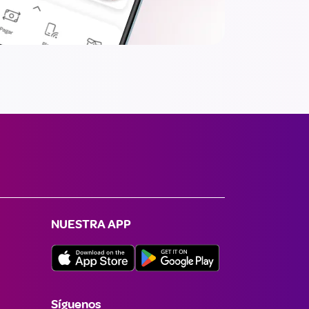
NUESTRA APP
Síguenos