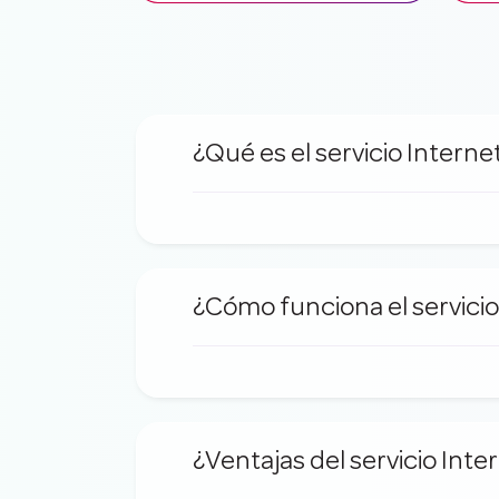
¿Qué es el servicio Interne
¿Cómo funciona el servicio
¿Ventajas del servicio Int