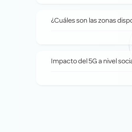
¿Cuáles son las zonas disp
Impacto del 5G a nivel soci