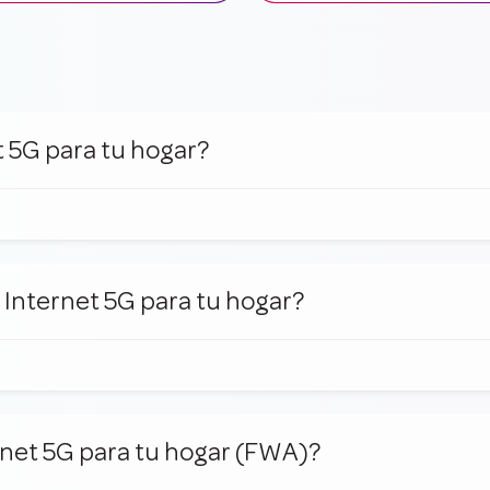
t 5G para tu hogar?
 Internet 5G para tu hogar?
ernet 5G para tu hogar (FWA)?