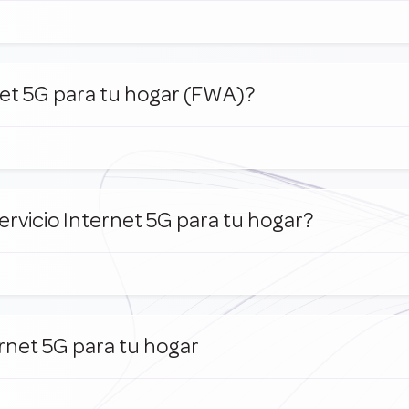
net 5G para tu hogar (FWA)?
ervicio Internet 5G para tu hogar?
rnet 5G para tu hogar