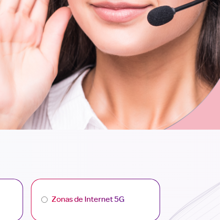
Zonas de Internet 5G