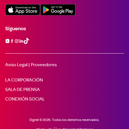
Síguenos

Aviso Legal |
Proveedores
LA CORPORACIÓN
SALA DE PRENSA
CONEXIÓN SOCIAL
Digitel © 2026. Todos los derechos reservados.