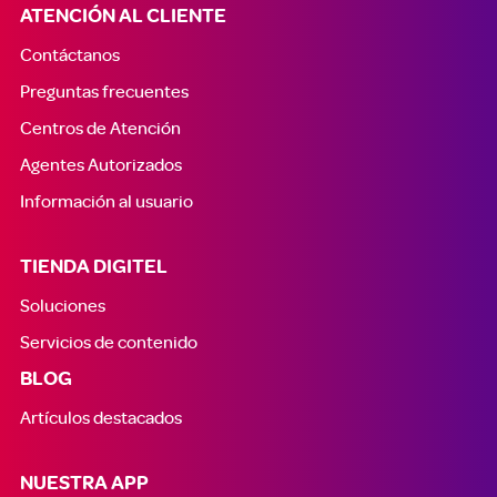
ATENCIÓN AL CLIENTE
Contáctanos
Preguntas frecuentes
Centros de Atención
Agentes Autorizados
Información al usuario
TIENDA DIGITEL
Soluciones
Servicios de contenido
BLOG
Artículos destacados
NUESTRA APP