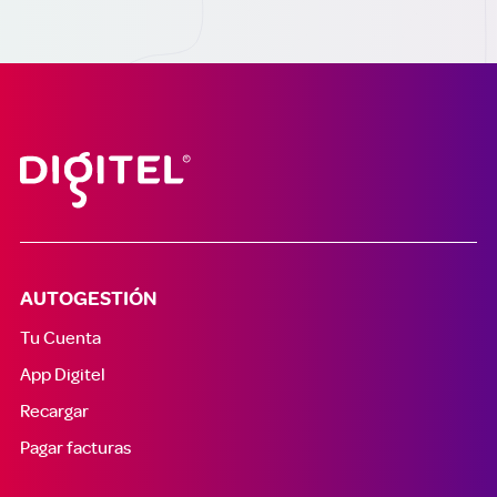
AUTOGESTIÓN
Tu Cuenta
App Digitel
Recargar
Pagar facturas