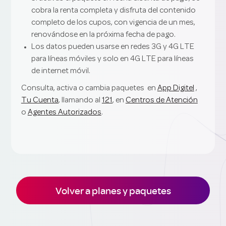
cobra la renta completa y disfruta del contenido
completo de los cupos, con vigencia de un mes,
renovándose en la próxima fecha de pago.
Los datos pueden usarse en redes 3G y 4G LTE
para líneas móviles y solo en 4G LTE para líneas
de internet móvil.
Consulta, activa o cambia paquetes en
App Digitel
,
Tu Cuenta
, llamando al
121
, en
Centros de Atención
o
Agentes Autorizados
.
Volver a planes y paquetes