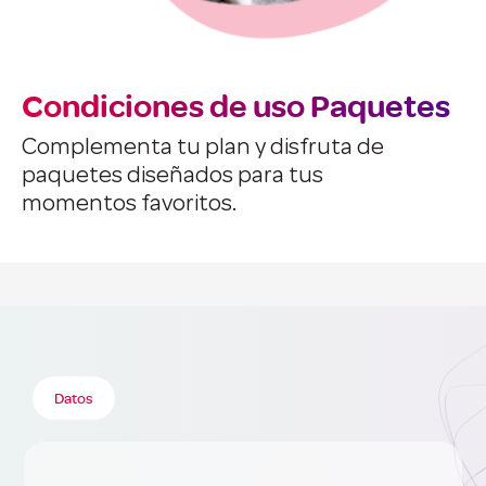
Condiciones de uso Paquetes
Complementa tu plan y disfruta de
paquetes diseñados para tus
momentos favoritos.
Datos