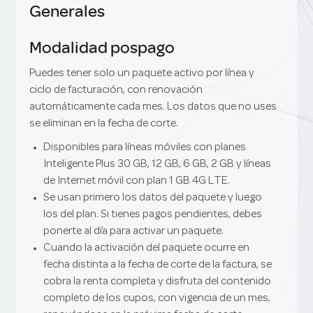
Generales
Modalidad pospago
Puedes tener solo un paquete activo por línea y
ciclo de facturación, con renovación
automáticamente cada mes. Los datos que no uses
se eliminan en la fecha de corte.
Disponibles para líneas móviles con planes
Inteligente Plus 30 GB, 12 GB, 6 GB, 2 GB y líneas
de Internet móvil con plan 1 GB 4G LTE.
Se usan primero los datos del paquete y luego
los del plan. Si tienes pagos pendientes, debes
ponerte al día para activar un paquete.
Cuando la activación del paquete ocurre en
fecha distinta a la fecha de corte de la factura, se
cobra la renta completa y disfruta del contenido
completo de los cupos, con vigencia de un mes,