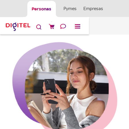
Personas
Pymes
Empresas
