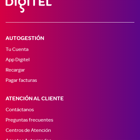
AUTOGESTIÓN
Tu Cuenta
App Digitel
Recargar
Pagar facturas
ATENCIÓN AL CLIENTE
Contáctanos
Preguntas frecuentes
Centros de Atención