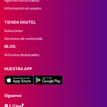
Agentes Autorizados
Información al usuario
TIENDA DIGITEL
Soluciones
Servicios de contenido
BLOG
Artículos destacados
NUESTRA APP
Síguenos
