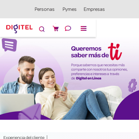
Personas
Pymes
Empresas

Experiencia del cliente