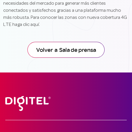
necesidades del mercado para generar más clientes
conectados y satisfechos gracias a una plataforma mucho
más robusta. Para conocer las zonas con nueva cobertura 4G
LTE haga clic aquí.
Volver a Sala de prensa