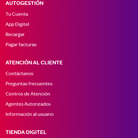
AUTOGESTIÓN
Tu Cuenta
App Digitel
Recargar
Pagar facturas
ATENCIÓN AL CLIENTE
Contáctanos
Preguntas frecuentes
Centros de Atención
Agentes Autorizados
Información al usuario
TIENDA DIGITEL