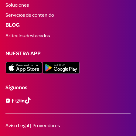
Soluciones
Servicios de contenido
BLOG
Artículos destacados
NUESTRA APP
Síguenos

Aviso Legal |
Proveedores