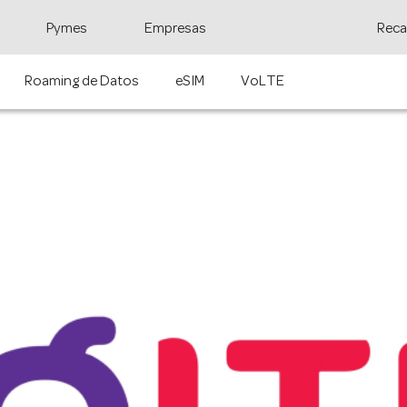
Pymes
Empresas
Reca
Roaming de Datos
eSIM
VoLTE