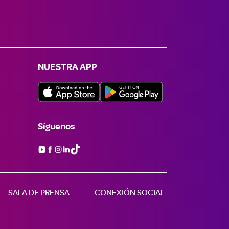
NUESTRA APP
Síguenos

SALA DE PRENSA
CONEXIÓN SOCIAL