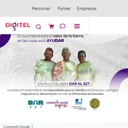
Personas
Pymes
Empresas

Conexión Social