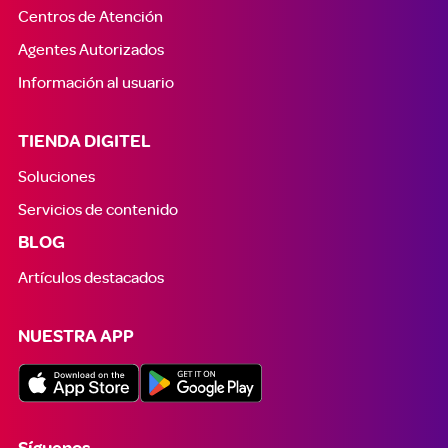
Centros de Atención
Agentes Autorizados
Información al usuario
TIENDA DIGITEL
Soluciones
Servicios de contenido
BLOG
Artículos destacados
NUESTRA APP