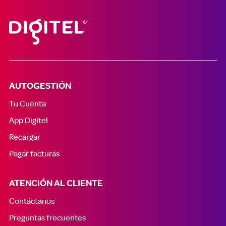
AUTOGESTIÓN
Tu Cuenta
App Digitel
Recargar
Pagar facturas
ATENCIÓN AL CLIENTE
Contáctanos
Preguntas frecuentes