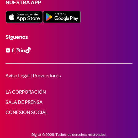
NUESTRA APP
Síguenos

Aviso Legal |
Proveedores
LA CORPORACIÓN
SALA DE PRENSA
CONEXIÓN SOCIAL
Digitel © 2026. Todos los derechos reservados.