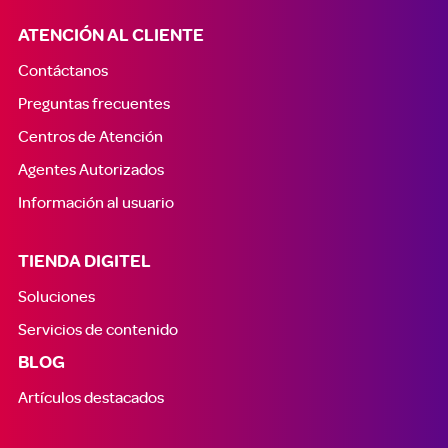
ATENCIÓN AL CLIENTE
Contáctanos
Preguntas frecuentes
Centros de Atención
Agentes Autorizados
Información al usuario
TIENDA DIGITEL
Soluciones
Servicios de contenido
BLOG
Artículos destacados