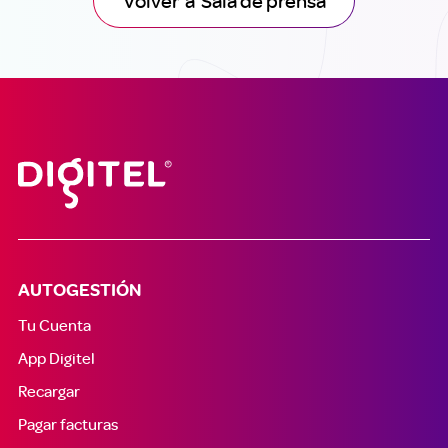
Volver a Sala de prensa
AUTOGESTIÓN
Tu Cuenta
App Digitel
Recargar
Pagar facturas