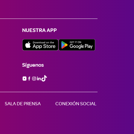
NUESTRA APP
Síguenos

SALA DE PRENSA
CONEXIÓN SOCIAL