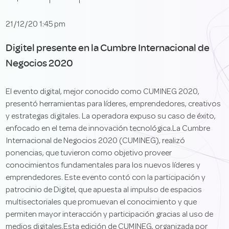
21/12/20 1:45 pm
Digitel presente en la Cumbre Internacional de
Negocios 2020
El evento digital, mejor conocido como CUMINEG 2020,
presentó herramientas para líderes, emprendedores, creativos
y estrategas digitales. La operadora expuso su caso de éxito,
enfocado en el tema de innovación tecnológica.La Cumbre
Internacional de Negocios 2020 (CUMINEG), realizó
ponencias, que tuvieron como objetivo proveer
conocimientos fundamentales para los nuevos líderes y
emprendedores. Este evento contó con la participación y
patrocinio de Digitel, que apuesta al impulso de espacios
multisectoriales que promuevan el conocimiento y que
permiten mayor interacción y participación gracias al uso de
medios digitales.Esta edición de CUMINEG, organizada por