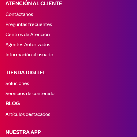
ATENCIÓN AL CLIENTE
Contáctanos
Preguntas frecuentes
Centros de Atención
Agentes Autorizados
Información al usuario
TIENDA DIGITEL
Soluciones
Servicios de contenido
BLOG
Artículos destacados
NUESTRA APP