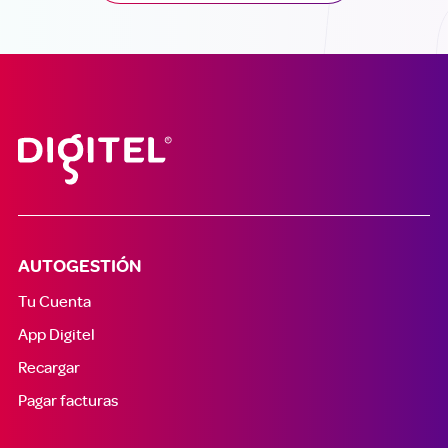
AUTOGESTIÓN
Tu Cuenta
App Digitel
Recargar
Pagar facturas