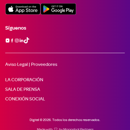
Síguenos

Aviso Legal |
Proveedores
LA CORPORACIÓN
SALA DE PRENSA
CONEXIÓN SOCIAL
Digitel © 2026. Todos los derechos reservados.
Made with 🤍 by
Moonshot Partners