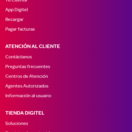
App Digitel
Recargar
Pagar facturas
ATENCIÓN AL CLIENTE
Contáctanos
Preguntas frecuentes
Centros de Atención
Agentes Autorizados
Información al usuario
TIENDA DIGITEL
Soluciones