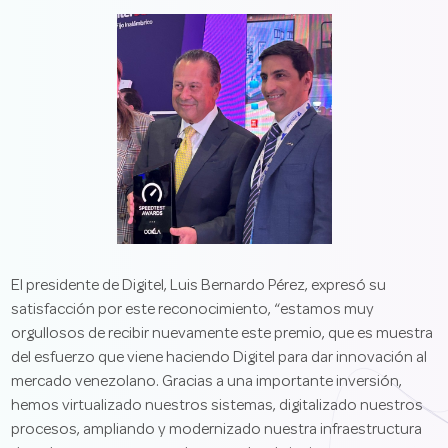
El presidente de Digitel, Luis Bernardo Pérez, expresó su
satisfacción por este reconocimiento, “estamos muy
orgullosos de recibir nuevamente este premio, que es muestra
del esfuerzo que viene haciendo Digitel para dar innovación al
mercado venezolano. Gracias a una importante inversión,
hemos virtualizado nuestros sistemas, digitalizado nuestros
procesos, ampliando y modernizado nuestra infraestructura