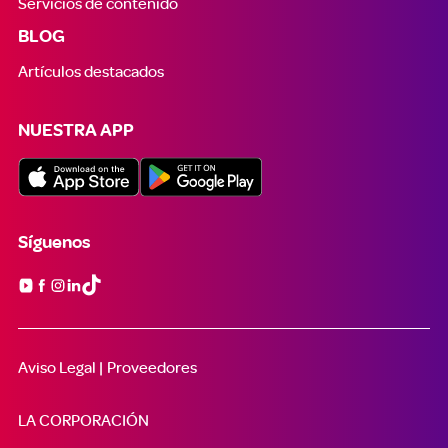
Servicios de contenido
BLOG
Artículos destacados
NUESTRA APP
Síguenos

Aviso Legal |
Proveedores
LA CORPORACIÓN