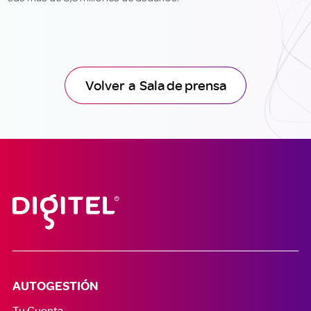
Volver a Sala de prensa
AUTOGESTIÓN
Tu Cuenta