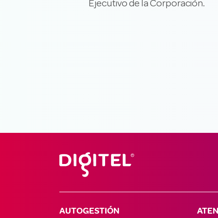
Ejecutivo de la Corporación.​
AUTOGESTIÓN
ATEN