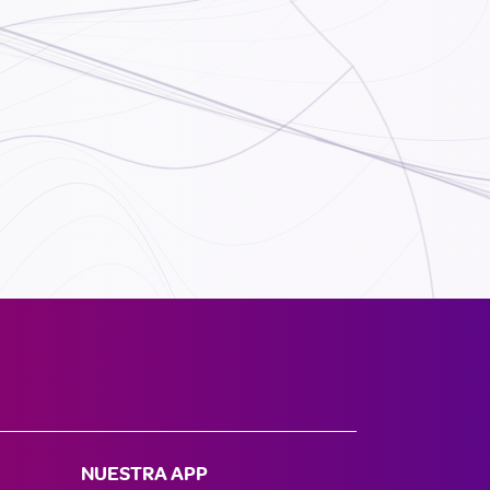
NUESTRA APP