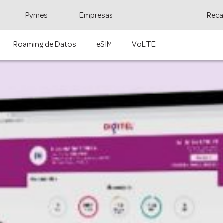
Pymes
Empresas
Reca
Roaming de Datos
eSIM
VoLTE