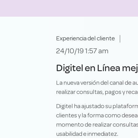
Experiencia del cliente
24/10/19 1:57 am
Digitel en Línea mej
La nueva versión del canal de 
realizar consultas, pagos y reca
Digitel ha ajustado su platafo
clientes y la forma como desean
momento de realizar consultas 
usabilidad e inmediatez.