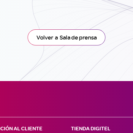
Volver a Sala de prensa
CIÓN AL CLIENTE
TIENDA DIGITEL