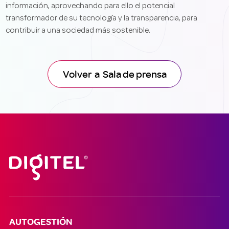
información, aprovechando para ello el potencial
transformador de su tecnología y la transparencia, para
contribuir a una sociedad más sostenible.
Volver a Sala de prensa
AUTOGESTIÓN