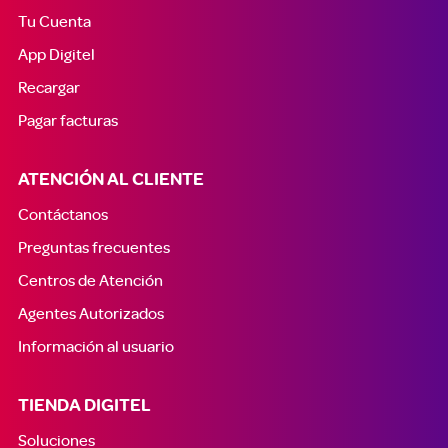
Tu Cuenta
App Digitel
Recargar
Pagar facturas
ATENCIÓN AL CLIENTE
Contáctanos
Preguntas frecuentes
Centros de Atención
Agentes Autorizados
Información al usuario
TIENDA DIGITEL
Soluciones