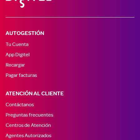
AUTOGESTIÓN
Tu Cuenta
App Digitel
Recargar
Pagar facturas
ATENCIÓN AL CLIENTE
Contáctanos
Preguntas frecuentes
Centros de Atención
Agentes Autorizados