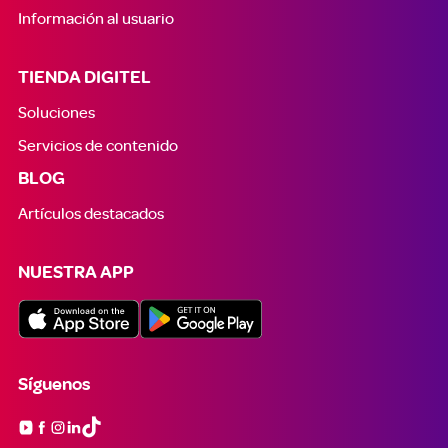
Información al usuario
TIENDA DIGITEL
Soluciones
Servicios de contenido
BLOG
Artículos destacados
NUESTRA APP
Síguenos
