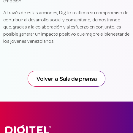
emoción.
A través de estas acciones, Digitel reafirma su compromiso de
contribuir al desarrollo social y comunitario, demostrando
que, gracias a la colaboración y al esfuerzo en conjunto, es
posible generar un impacto positivo que mejore el bienestar de
los jóvenes venezolanos.
Volver a Sala de prensa