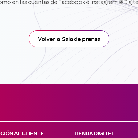
como en las cuentas de Facebook e Instagram @Digit
Volver a Sala de prensa
CIÓN AL CLIENTE
TIENDA DIGITEL