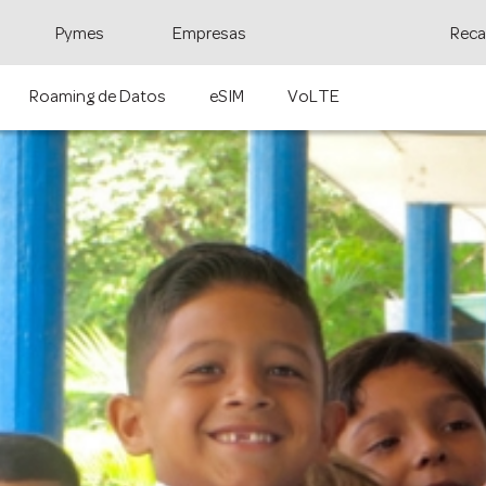
Pymes
Empresas
Reca
Roaming de Datos
eSIM
VoLTE