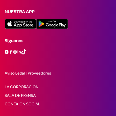
NUESTRA APP
Síguenos

Aviso Legal |
Proveedores
LA CORPORACIÓN
SALA DE PRENSA
CONEXIÓN SOCIAL