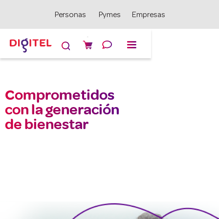
Personas
Pymes
Empresas

Comprometidos
con la generación
de bienestar