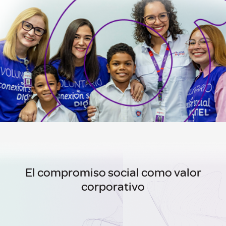
El compromiso social como valor
corporativo