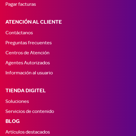
Pagar facturas
ATENCIÓN AL CLIENTE
Contáctanos
Preguntas frecuentes
Centros de Atención
Agentes Autorizados
Información al usuario
TIENDA DIGITEL
Soluciones
Servicios de contenido
BLOG
Artículos destacados