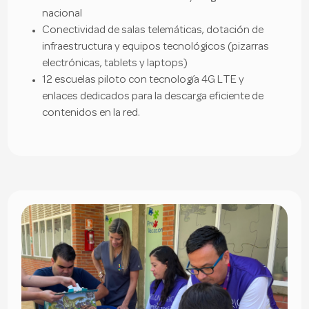
nacional
Conectividad de salas telemáticas, dotación de
infraestructura y equipos tecnológicos (pizarras
electrónicas, tablets y laptops)
12 escuelas piloto con tecnología 4G LTE y
enlaces dedicados para la descarga eficiente de
contenidos en la red.