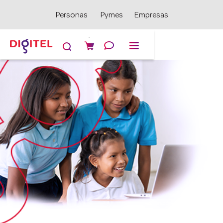
Personas
Pymes
Empresas
