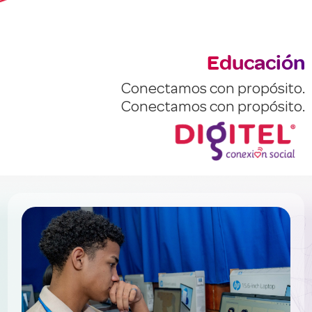
Educación
Conectamos con propósito.
Conectamos con propósito.