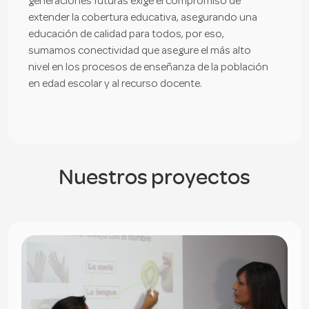
generaciones futuras exige el compromiso de
extender la cobertura educativa, asegurando una
educación de calidad para todos, por eso,
sumamos conectividad que asegure el más alto
nivel en los procesos de enseñanza de la población
en edad escolar y al recurso docente.
Nuestros proyectos