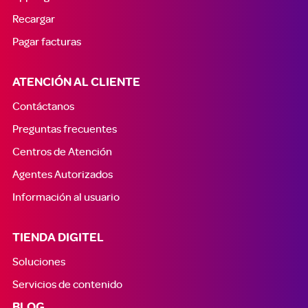
Recargar
Pagar facturas
ATENCIÓN AL CLIENTE
Contáctanos
Preguntas frecuentes
Centros de Atención
Agentes Autorizados
Información al usuario
TIENDA DIGITEL
Soluciones
Servicios de contenido
BLOG