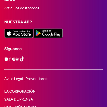
Artículos destacados
NUESTRA APP
Síguenos

Aviso Legal |
Proveedores
LA CORPORACIÓN
SALA DE PRENSA