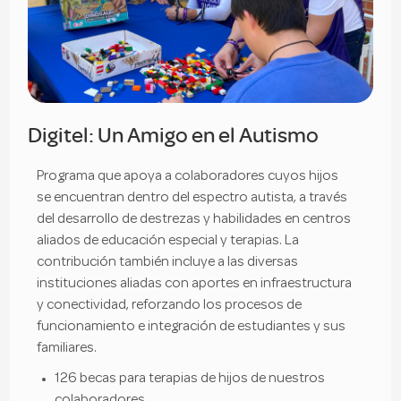
Digitel: Un Amigo en el Autismo
Programa que apoya a colaboradores cuyos hijos
se encuentran dentro del espectro autista, a través
del desarrollo de destrezas y habilidades en centros
aliados de educación especial y terapias. La
contribución también incluye a las diversas
instituciones aliadas con aportes en infraestructura
y conectividad, reforzando los procesos de
funcionamiento e integración de estudiantes y sus
familiares.
126 becas para terapias de hijos de nuestros
colaboradores.