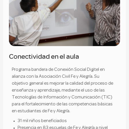
Conectividad en el aula
Programa bandera de Conexión Social Digitel en
alianza con la Asociación Civil Fe y Alegría. Su
objetivo general es mejorar la calidad del proceso de
enseñanza y aprendizaje, mediante el uso de las
Tecnologías de Información y Comunicación (TIC)
para el fortalecimiento de las competencias básicas
en estudiantes de Fe y Alegría.
31 mil niños beneficiados
Presencia en 83 escuelas de Fe y Alegría a nivel