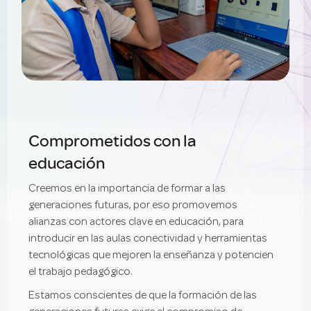
Comprometidos con la
educación
Creemos en la importancia de formar a las
generaciones futuras, por eso promovemos
alianzas con actores clave en educación, para
introducir en las aulas conectividad y herramientas
tecnológicas que mejoren la enseñanza y potencien
el trabajo pedagógico.
Estamos conscientes de que la formación de las