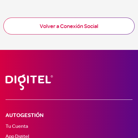
Volver a Conexión Social
AUTOGESTIÓN
Tu Cuenta
App Digitel