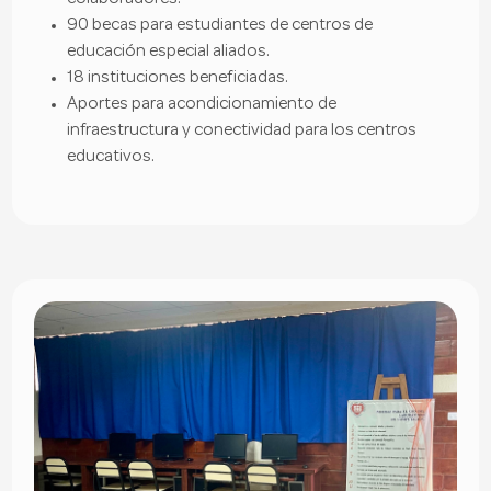
90 becas para estudiantes de centros de
educación especial aliados.
18 instituciones beneficiadas.
Aportes para acondicionamiento de
infraestructura y conectividad para los centros
educativos.