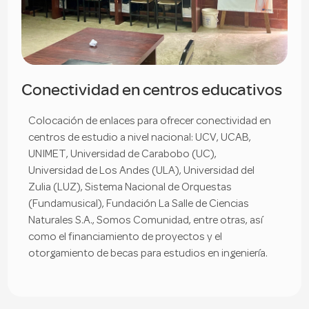
Conectividad en centros educativos
Colocación de enlaces para ofrecer conectividad en
centros de estudio a nivel nacional: UCV, UCAB,
UNIMET, Universidad de Carabobo (UC),
Universidad de Los Andes (ULA), Universidad del
Zulia (LUZ), Sistema Nacional de Orquestas
(Fundamusical), Fundación La Salle de Ciencias
Naturales S.A., Somos Comunidad, entre otras, así
como el financiamiento de proyectos y el
otorgamiento de becas para estudios en ingeniería.