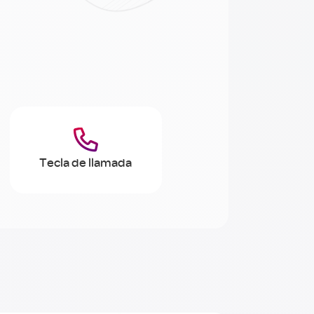

Tecla de llamada