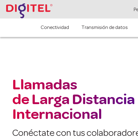
P
Conectividad
Transmisión de datos
Llamadas
de Larga Distancia
Internacional
Conéctate con tus colaborado