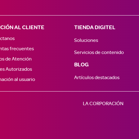
CIÓN AL CLIENTE
TIENDA DIGITEL
ctanos
Soluciones
ntas frecuentes
Servicios de contenido
os de Atención
BLOG
es Autorizados
Artículos destacados
ación al usuario
LA CORPORACIÓN