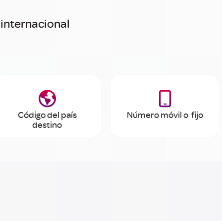
internacional


Código del país
Número móvil o fijo
destino