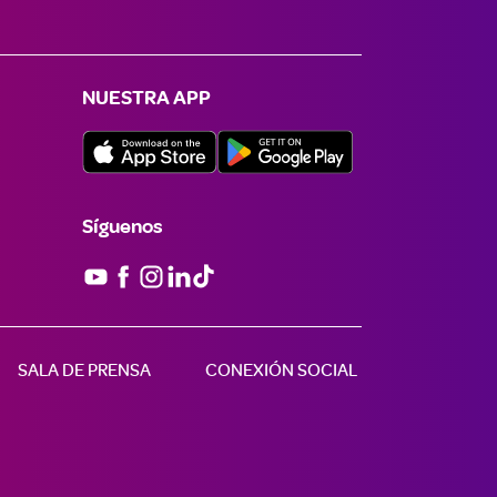
NUESTRA APP
Síguenos

SALA DE PRENSA
CONEXIÓN SOCIAL